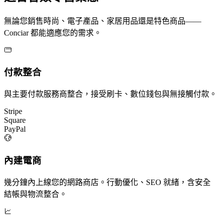
無論您銷售時尚、電子產品、家居用品還是特色商品——
Conciar 都能適應您的需求。
付款整合
與主要付款服務商整合，接受刷卡、數位錢包與無接觸付款。
Stripe
Square
PayPal
內建電商
幾分鐘內上線您的網路商店。行動優化、SEO 就緒，含安全
結帳與物流整合。