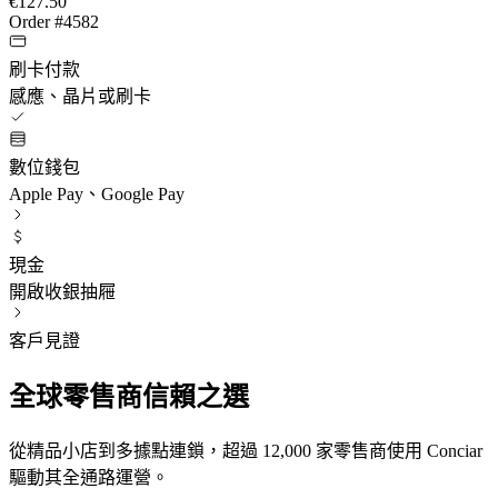
€127.50
Order #4582
刷卡付款
感應、晶片或刷卡
數位錢包
Apple Pay、Google Pay
現金
開啟收銀抽屜
客戶見證
全球零售商信賴之選
從精品小店到多據點連鎖，超過 12,000 家零售商使用 Conciar
驅動其全通路運營。