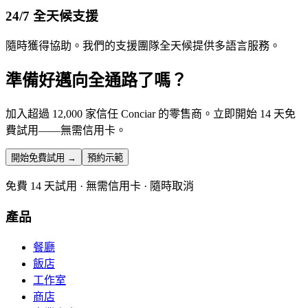
24/7 全天候支援
隨時獲得協助。我們的支援團隊全天候提供多語言服務。
準備好邁向全通路了嗎？
加入超過 12,000 家信任 Conciar 的零售商。立即開始 14 天免
費試用——無需信用卡。
開始免費試用 →
預約示範
免費 14 天試用 · 無需信用卡 · 隨時取消
產品
餐廳
飯店
工作室
商店