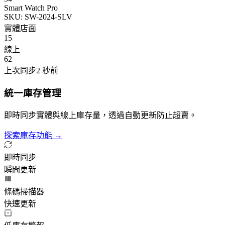
Smart Watch Pro
SKU: SW-2024-SLV
實體店面
15
線上
62
上次同步
2 秒前
統一庫存管理
即時同步實體與線上庫存量，透過自動更新防止超賣。
探索庫存功能 →
即時同步
瞬間更新
條碼掃描器
快速更新