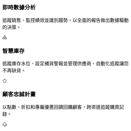
即時數據分析
追蹤銷售、監控績效並識別趨勢，以全面的報告做出數據驅動
的決策。
智慧庫存
追蹤庫存水位、設定補貨警報並管理供應商，自動化追蹤讓您
不再缺貨。
顧客忠誠計畫
以點數、折扣和專屬優惠回饋回購顧客，跨渠道追蹤購買記
錄。