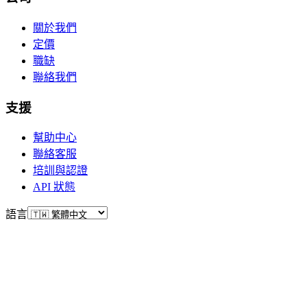
關於我們
定價
職缺
聯絡我們
支援
幫助中心
聯絡客服
培訓與認證
API 狀態
語言