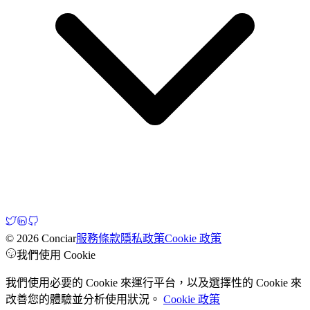
© 2026 Conciar
服務條款
隱私政策
Cookie 政策
我們使用 Cookie
我們使用必要的 Cookie 來運行平台，以及選擇性的 Cookie 來
改善您的體驗並分析使用狀況。
Cookie 政策