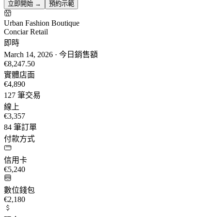
立即開始 →
預約示範
Urban Fashion Boutique
Conciar Retail
即時
March 14, 2026 · 今日銷售額
€8,247.50
實體店面
€4,890
127 筆交易
線上
€3,357
84 筆訂單
付款方式
信用卡
€5,240
數位錢包
€2,180