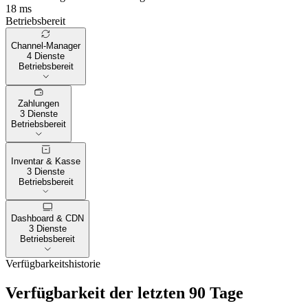
18 ms
Betriebsbereit
Channel-Manager
4 Dienste
Betriebsbereit
Zahlungen
3 Dienste
Betriebsbereit
Inventar & Kasse
3 Dienste
Betriebsbereit
Dashboard & CDN
3 Dienste
Betriebsbereit
Verfügbarkeitshistorie
Verfügbarkeit der letzten 90 Tage