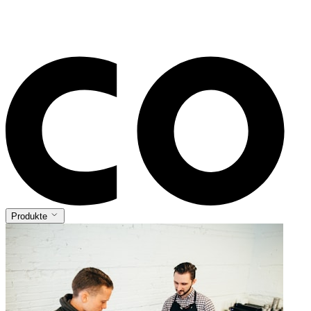
Produkte