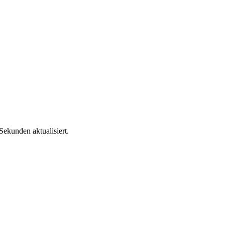
Sekunden aktualisiert.