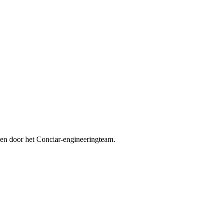
den door het Conciar-engineeringteam.