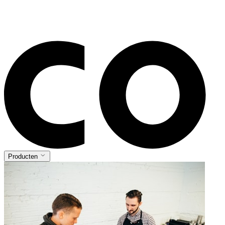
Producten