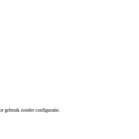
 gebruik zonder configuratie.