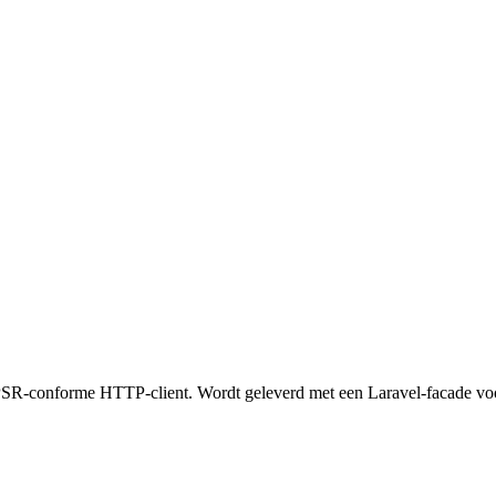
R-conforme HTTP-client. Wordt geleverd met een Laravel-facade voor