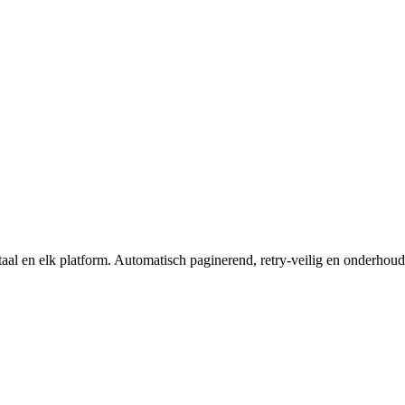
taal en elk platform. Automatisch paginerend, retry-veilig en onderhou