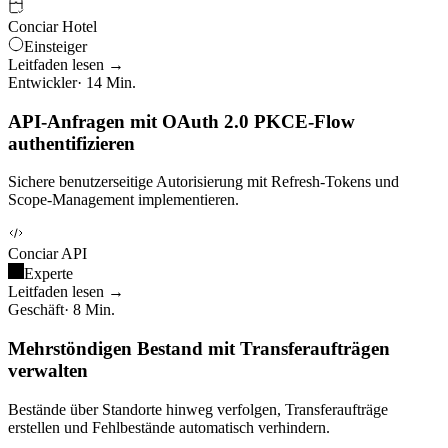
Conciar Hotel
Einsteiger
Leitfaden lesen →
Entwickler
· 14 Min.
API-Anfragen mit OAuth 2.0 PKCE-Flow
authentifizieren
Sichere benutzerseitige Autorisierung mit Refresh-Tokens und
Scope-Management implementieren.
Conciar API
Experte
Leitfaden lesen →
Geschäft
· 8 Min.
Mehrstöndigen Bestand mit Transferaufträgen
verwalten
Bestände über Standorte hinweg verfolgen, Transferaufträge
erstellen und Fehlbestände automatisch verhindern.