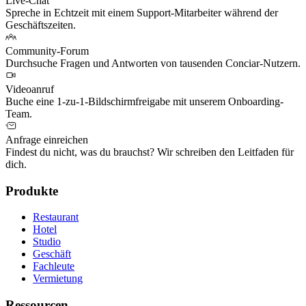
Live-Chat
Spreche in Echtzeit mit einem Support-Mitarbeiter während der
Geschäftszeiten.
Community-Forum
Durchsuche Fragen und Antworten von tausenden Conciar-Nutzern.
Videoanruf
Buche eine 1-zu-1-Bildschirmfreigabe mit unserem Onboarding-
Team.
Anfrage einreichen
Findest du nicht, was du brauchst? Wir schreiben den Leitfaden für
dich.
Produkte
Restaurant
Hotel
Studio
Geschäft
Fachleute
Vermietung
Ressourcen