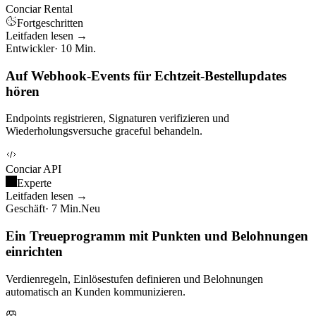
Conciar Rental
Fortgeschritten
Leitfaden lesen →
Entwickler
· 10 Min.
Auf Webhook-Events für Echtzeit-Bestellupdates
hören
Endpoints registrieren, Signaturen verifizieren und
Wiederholungsversuche graceful behandeln.
Conciar API
Experte
Leitfaden lesen →
Geschäft
· 7 Min.
Neu
Ein Treueprogramm mit Punkten und Belohnungen
einrichten
Verdienregeln, Einlösestufen definieren und Belohnungen
automatisch an Kunden kommunizieren.