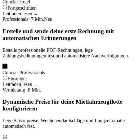
Conciar Hotel
Fortgeschritten
Leitfaden lesen →
Professionals
· 7 Min.
Neu
Erstelle und sende deine erste Rechnung mit
automatischen Erinnerungen
Erstelle professionelle PDF-Rechnungen, lege
Zahlungsbedingungen fest und automatisiere Nachverfolgungen.
Conciar Professionals
Einsteiger
Leitfaden lesen →
Vermietung
· 8 Min.
Dynamische Preise für deine Mietfahrzeugflotte
konfigurieren
Lege Saisonpreise, Wochenendaufschläge und Langzeitrabatte
automatisch fest.