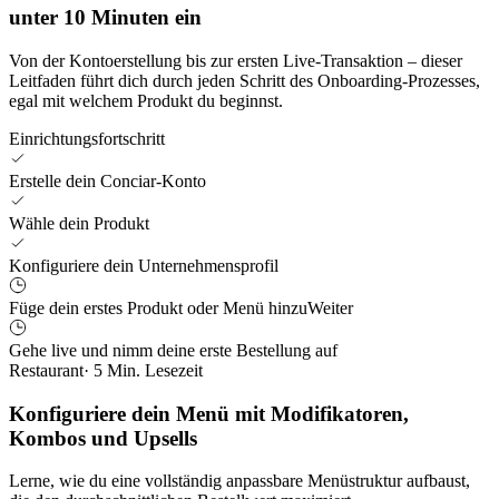
unter 10 Minuten ein
Von der Kontoerstellung bis zur ersten Live-Transaktion – dieser
Leitfaden führt dich durch jeden Schritt des Onboarding-Prozesses,
egal mit welchem Produkt du beginnst.
Einrichtungsfortschritt
Erstelle dein Conciar-Konto
Wähle dein Produkt
Konfiguriere dein Unternehmensprofil
Füge dein erstes Produkt oder Menü hinzu
Weiter
Gehe live und nimm deine erste Bestellung auf
Restaurant
· 5 Min. Lesezeit
Konfiguriere dein Menü mit Modifikatoren,
Kombos und Upsells
Lerne, wie du eine vollständig anpassbare Menüstruktur aufbaust,