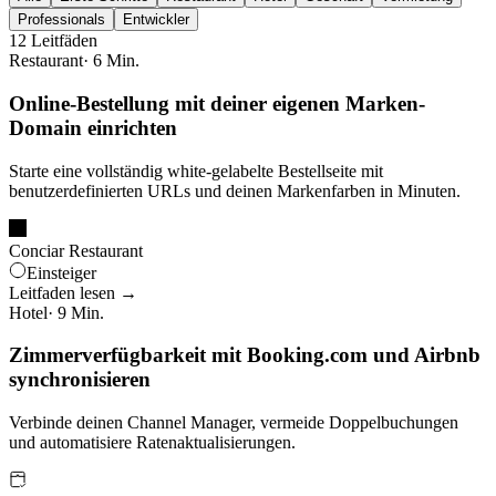
Professionals
Entwickler
12 Leitfäden
Restaurant
· 6 Min.
Online-Bestellung mit deiner eigenen Marken-
Domain einrichten
Starte eine vollständig white-gelabelte Bestellseite mit
benutzerdefinierten URLs und deinen Markenfarben in Minuten.
Conciar Restaurant
Einsteiger
Leitfaden lesen →
Hotel
· 9 Min.
Zimmerverfügbarkeit mit Booking.com und Airbnb
synchronisieren
Verbinde deinen Channel Manager, vermeide Doppelbuchungen
und automatisiere Ratenaktualisierungen.