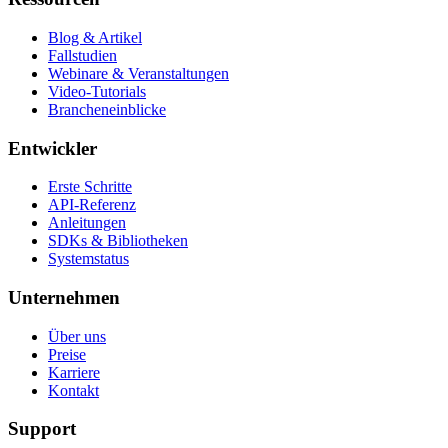
Blog & Artikel
Fallstudien
Webinare & Veranstaltungen
Video-Tutorials
Brancheneinblicke
Entwickler
Erste Schritte
API-Referenz
Anleitungen
SDKs & Bibliotheken
Systemstatus
Unternehmen
Über uns
Preise
Karriere
Kontakt
Support