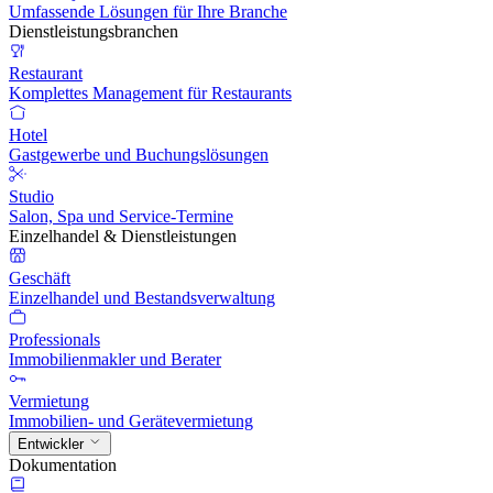
Umfassende Lösungen für Ihre Branche
Dienstleistungsbranchen
Restaurant
Komplettes Management für Restaurants
Hotel
Gastgewerbe und Buchungslösungen
Studio
Salon, Spa und Service-Termine
Einzelhandel & Dienstleistungen
Geschäft
Einzelhandel und Bestandsverwaltung
Professionals
Immobilienmakler und Berater
Vermietung
Immobilien- und Gerätevermietung
Entwickler
Dokumentation