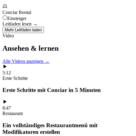
Conciar Rental
Einsteiger
Leitfaden lesen →
Mehr Leitfäden laden
Video
Ansehen & lernen
Alle Videos anzeigen →
5:12
Erste Schritte
Erste Schritte mit Conciar in 5 Minuten
8:47
Restaurant
Ein vollständiges Restaurantmenü mit
Modifikatoren erstellen