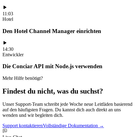
11:03
Hotel
Den Hotel Channel Manager einrichten
14:30
Entwickler
Die Conciar API mit Node.js verwenden
Mehr Hilfe benötigt?
Findest du nicht, was du suchst?
Unser Support-Team schreibt jede Woche neue Leitfäden basierend
auf den häufigsten Fragen. Du kannst dich auch direkt an uns
wenden und wir begleiten dich.
Support kontaktieren
Vollständige Dokumentation →