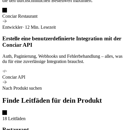
die den durchschnittlichen Bestellwert maximiert.
Conciar Restaurant
Entwickler
· 12 Min. Lesezeit
Erstelle eine benutzerdefinierte Integration mit der
Conciar API
Auth, Paginierung, Webhooks und Fehlerbehandlung – alles, was
du für eine zuverlässige Integration brauchst.
Conciar API
Nach Produkt suchen
Finde Leitfäden für dein Produkt
18 Leitfäden
Restaurant