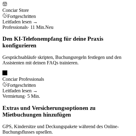
Conciar Store
Fortgeschritten
Leitfaden lesen →
Professionals
· 11 Min.
Neu
Den KI-Telefonempfang für deine Praxis
konfigurieren
Gesprächsabläufe skripten, Buchungsregeln festlegen und den
Assistenten mit deinen FAQs trainieren.
Conciar Professionals
Fortgeschritten
Leitfaden lesen →
Vermietung
· 5 Min.
Extras und Versicherungsoptionen zu
Mietbuchungen hinzufügen
GPS, Kindersitze und Deckungspakete während des Online-
Buchungsflusses upsellen.