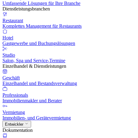
Umfassende Lösungen für Ihre Branche
Dienstleistungsbranchen
Restaurant
Komplettes Management für Restaurants
Hotel
Gastgewerbe und Buchungslösungen
Studio
Salon, Spa und Service-Termine
Einzelhandel & Dienstleistungen
Geschäft
Einzelhandel und Bestandsverwaltung
Professionals
Immobilienmakler und Berater
Vermietung
Immobilien- und Gerätevermietung
Entwickler
Dokumentation