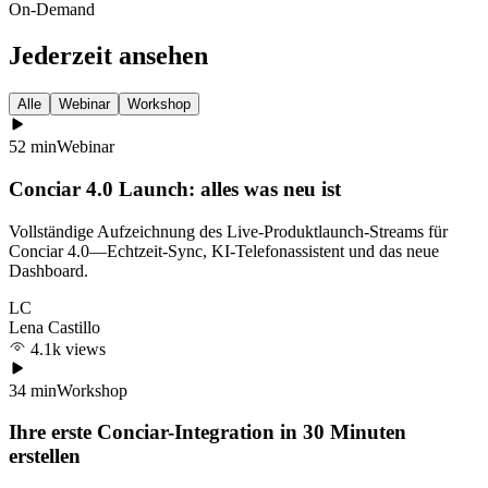
On-Demand
Jederzeit ansehen
Alle
Webinar
Workshop
52 min
Webinar
Conciar 4.0 Launch: alles was neu ist
Vollständige Aufzeichnung des Live-Produktlaunch-Streams für
Conciar 4.0—Echtzeit-Sync, KI-Telefonassistent und das neue
Dashboard.
LC
Lena Castillo
4.1k views
34 min
Workshop
Ihre erste Conciar-Integration in 30 Minuten
erstellen