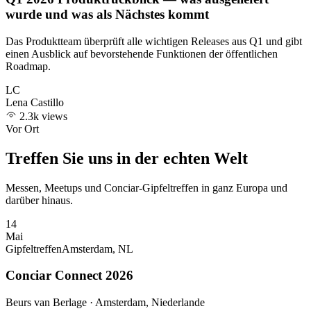
wurde und was als Nächstes kommt
Das Produktteam überprüft alle wichtigen Releases aus Q1 und gibt
einen Ausblick auf bevorstehende Funktionen der öffentlichen
Roadmap.
LC
Lena Castillo
2.3k views
Vor Ort
Treffen Sie uns in der echten Welt
Messen, Meetups und Conciar-Gipfeltreffen in ganz Europa und
darüber hinaus.
14
Mai
Gipfeltreffen
Amsterdam, NL
Conciar Connect 2026
Beurs van Berlage · Amsterdam, Niederlande