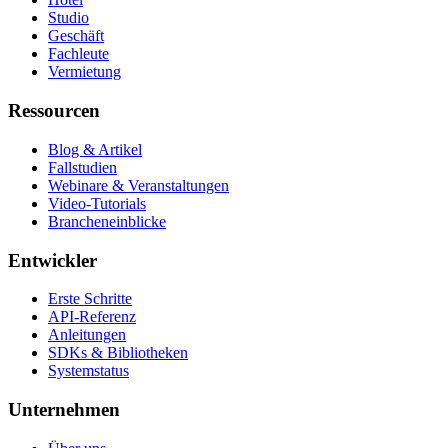
Studio
Geschäft
Fachleute
Vermietung
Ressourcen
Blog & Artikel
Fallstudien
Webinare & Veranstaltungen
Video-Tutorials
Brancheneinblicke
Entwickler
Erste Schritte
API-Referenz
Anleitungen
SDKs & Bibliotheken
Systemstatus
Unternehmen