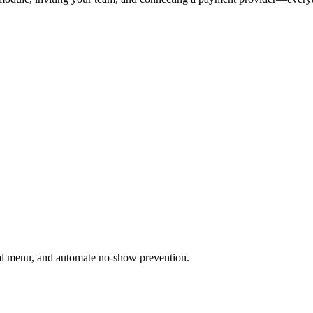
tal menu, and automate no-show prevention.