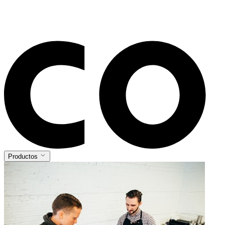
Productos