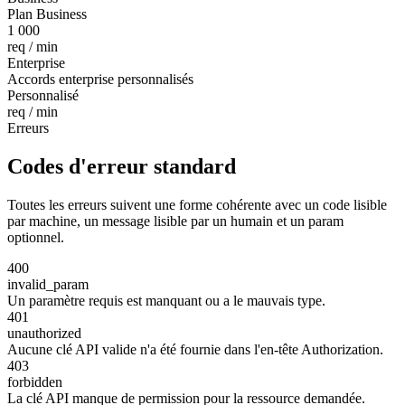
Plan Business
1 000
req / min
Enterprise
Accords enterprise personnalisés
Personnalisé
req / min
Erreurs
Codes d'erreur standard
Toutes les erreurs suivent une forme cohérente avec un code lisible
par machine, un message lisible par un humain et un param
optionnel.
400
invalid_param
Un paramètre requis est manquant ou a le mauvais type.
401
unauthorized
Aucune clé API valide n'a été fournie dans l'en-tête Authorization.
403
forbidden
La clé API manque de permission pour la ressource demandée.