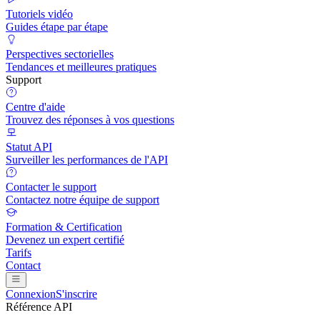
Tutoriels vidéo
Guides étape par étape
Perspectives sectorielles
Tendances et meilleures pratiques
Support
Centre d'aide
Trouvez des réponses à vos questions
Statut API
Surveiller les performances de l'API
Contacter le support
Contactez notre équipe de support
Formation & Certification
Devenez un expert certifié
Tarifs
Contact
Connexion
S'inscrire
Référence API