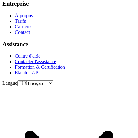
Entreprise
À propos
Tarifs
Carrières
Contact
Assistance
Centre d'aide
Contacter l'assistance
Formation & Certification
État de l'API
Langue