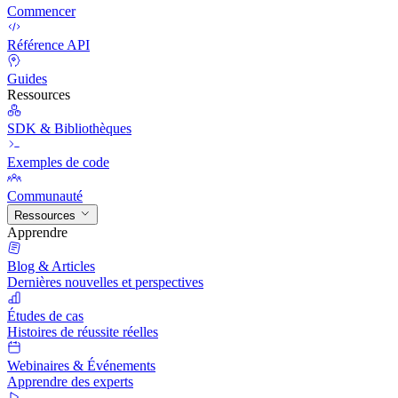
Commencer
Référence API
Guides
Ressources
SDK & Bibliothèques
Exemples de code
Communauté
Ressources
Apprendre
Blog & Articles
Dernières nouvelles et perspectives
Études de cas
Histoires de réussite réelles
Webinaires & Événements
Apprendre des experts