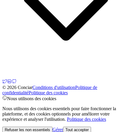
© 2026 Conciar
Conditions d'utilisation
Politique de
confidentialité
Politique des cookies
Nous utilisons des cookies
Nous utilisons des cookies essentiels pour faire fonctionner la
plateforme, et des cookies optionnels pour améliorer votre
expérience et analyser l'utilisation.
Politique des cookies
Gérer
Refuser les non essentiels
Tout accepter