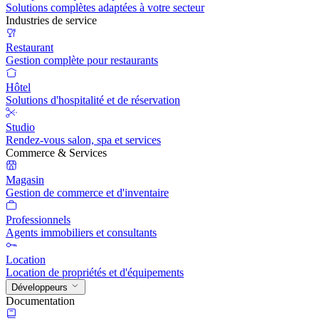
Solutions complètes adaptées à votre secteur
Industries de service
Restaurant
Gestion complète pour restaurants
Hôtel
Solutions d'hospitalité et de réservation
Studio
Rendez-vous salon, spa et services
Commerce & Services
Magasin
Gestion de commerce et d'inventaire
Professionnels
Agents immobiliers et consultants
Location
Location de propriétés et d'équipements
Développeurs
Documentation