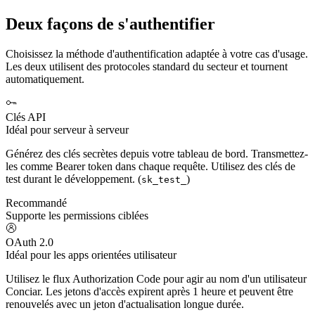
Deux façons de s'authentifier
Choisissez la méthode d'authentification adaptée à votre cas d'usage.
Les deux utilisent des protocoles standard du secteur et tournent
automatiquement.
Clés API
Idéal pour serveur à serveur
Générez des clés secrètes depuis votre tableau de bord. Transmettez-
les comme Bearer token dans chaque requête. Utilisez des clés de
test durant le développement. (
)
sk_test_
Recommandé
Supporte les permissions ciblées
OAuth 2.0
Idéal pour les apps orientées utilisateur
Utilisez le flux Authorization Code pour agir au nom d'un utilisateur
Conciar. Les jetons d'accès expirent après 1 heure et peuvent être
renouvelés avec un jeton d'actualisation longue durée.