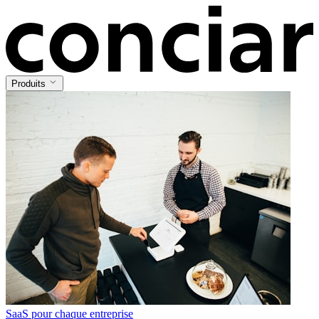
Produits
SaaS pour chaque entreprise