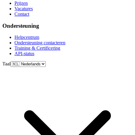
Prijzen
Vacatures
Contact
Ondersteuning
Helpcentrum
Ondersteuning contacteren
Training & Certificering
API-status
Taal