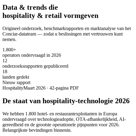
Data & trends die
hospitality & retail vormgeven
Origineel onderzoek, benchmarkrapporten en marktanalyse van het
Conciar-datateam — zodat u beslissingen met vertrouwen kunt
nemen.
1.800+
operators ondervraagd in 2026
12
onderzoeksrapporten gepubliceerd
18
landen gedekt
Nieuw rapport
Hospitality
Maart 2026 · 42-pagina PDF
De staat van hospitality-technologie 2026
We hebben 1.800 hotel- en restaurantexploitanten in Europa
ondervraagd over technologieadoptie, OTA-afhankelijkheid, AI-
gereedheid en de grootste operationele pijnpunten voor 2026.
Belangrijkste bevindingen binnenin.