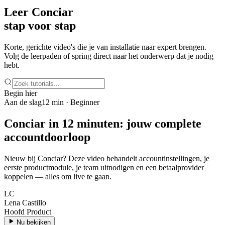
Leer Conciar
stap voor stap
Korte, gerichte video's die je van installatie naar expert brengen.
Volg de leerpaden of spring direct naar het onderwerp dat je nodig
hebt.
Begin hier
Aan de slag
12 min · Beginner
Conciar in 12 minuten: jouw complete
accountdoorloop
Nieuw bij Conciar? Deze video behandelt accountinstellingen, je
eerste productmodule, je team uitnodigen en een betaalprovider
koppelen — alles om live te gaan.
LC
Lena Castillo
Hoofd Product
Nu bekijken