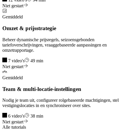
Niet gestart
Gemiddeld
Omzet & prijsstrategie
Beheer dynamische prijsregels, seizoensgebonden
tariefoverschrijvingen, vraaggebaseerde aanpassingen en
omzetrapportage.
7 video's
49 min
Niet gestart
Gemiddeld
Team & multi-locatie-instellingen
Nodig je team uit, configureer rolgebaseerde machtigingen, stel
vestigingslocaties in en synchroniseer over sites.
6 video's
38 min
Niet gestart
Alle tutorials