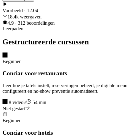
Voorbeeld · 12:04
18,4k weergaven
4,9 · 312 beoordelingen
Leerpaden
Gestructureerde cursussen
Beginner
Conciar voor restaurants
Leer hoe je tafels instelt, reserveringen beheert, je digitale menu
configureert en no-show preventie automatiseert.
8 video's
54 min
Niet gestart
Beginner
Conciar voor hotels