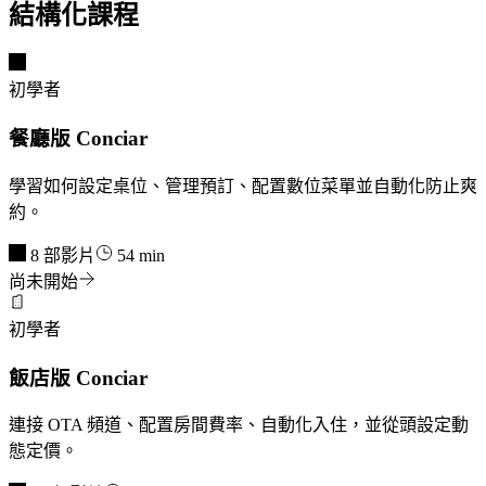
結構化課程
初學者
餐廳版 Conciar
學習如何設定桌位、管理預訂、配置數位菜單並自動化防止爽
約。
8 部影片
54 min
尚未開始
初學者
飯店版 Conciar
連接 OTA 頻道、配置房間費率、自動化入住，並從頭設定動
態定價。