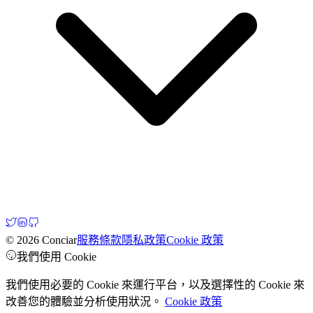
© 2026 Conciar
服務條款
隱私政策
Cookie 政策
我們使用 Cookie
我們使用必要的 Cookie 來運行平台，以及選擇性的 Cookie 來
改善您的體驗並分析使用狀況。
Cookie 政策