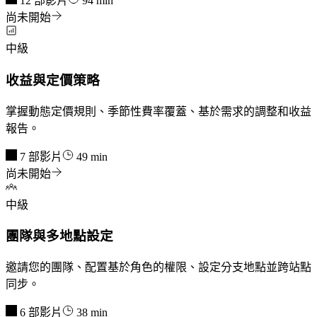
12 部影片
94 min
尚未開始
中級
收益與定價策略
掌握動態定價規則、季節性費率覆蓋、基於需求的調整和收益
報告。
7 部影片
49 min
尚未開始
中級
團隊與多地點設定
邀請您的團隊、配置基於角色的權限、設定分支地點並跨站點
同步。
6 部影片
38 min