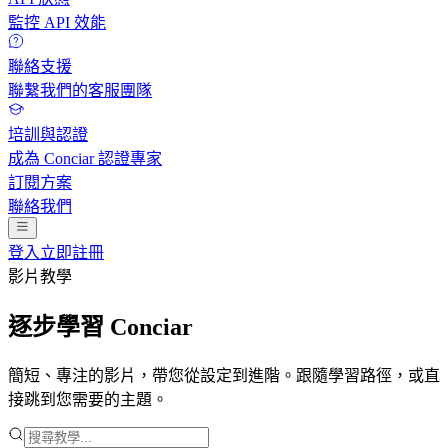
監控 API 效能
聯絡支援
聯繫我們的客服團隊
培訓與認證
成為 Conciar 認證專家
訂閱方案
聯絡我們
登入
立即註冊
影片教學
逐步學習 Conciar
簡短、專注的影片，帶您從設定到進階。跟隨學習路徑，或直
接跳到您需要的主題。