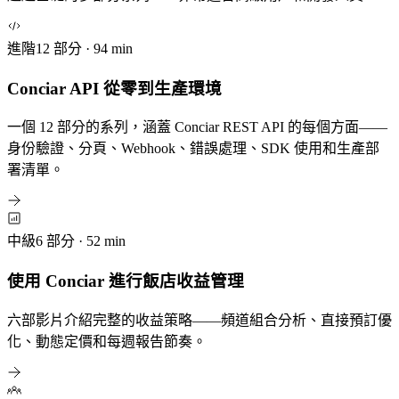
進階
12 部分 · 94 min
Conciar API 從零到生產環境
一個 12 部分的系列，涵蓋 Conciar REST API 的每個方面——
身份驗證、分頁、Webhook、錯誤處理、SDK 使用和生產部
署清單。
中級
6 部分 · 52 min
使用 Conciar 進行飯店收益管理
六部影片介紹完整的收益策略——頻道組合分析、直接預訂優
化、動態定價和每週報告節奏。