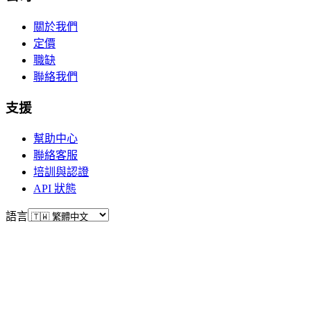
關於我們
定價
職缺
聯絡我們
支援
幫助中心
聯絡客服
培訓與認證
API 狀態
語言