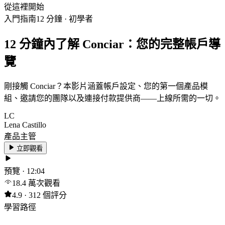
從這裡開始
入門指南
12 分鐘 · 初學者
12 分鐘內了解 Conciar：您的完整帳戶導
覽
剛接觸 Conciar？本影片涵蓋帳戶設定、您的第一個產品模
組、邀請您的團隊以及連接付款提供商——上線所需的一切。
LC
Lena Castillo
產品主管
立即觀看
預覽 · 12:04
18.4 萬次觀看
4.9 · 312 個評分
學習路徑